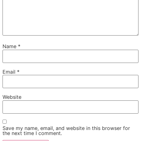
Name
*
Email
*
Website
Save my name, email, and website in this browser for
the next time I comment.