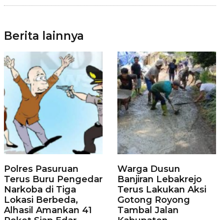
Berita lainnya
Polres Pasuruan
Warga Dusun
Terus Buru Pengedar
Banjiran Lebakrejo
Narkoba di Tiga
Terus Lakukan Aksi
Lokasi Berbeda,
Gotong Royong
Alhasil Amankan 41
Tambal Jalan