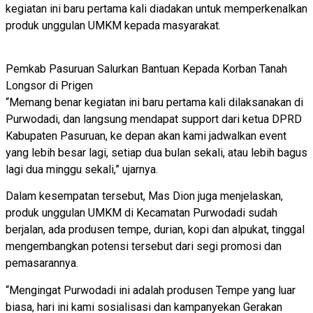
kegiatan ini baru pertama kali diadakan untuk memperkenalkan
produk unggulan UMKM kepada masyarakat.
Pemkab Pasuruan Salurkan Bantuan Kepada Korban Tanah
Longsor di Prigen
“Memang benar kegiatan ini baru pertama kali dilaksanakan di
Purwodadi, dan langsung mendapat support dari ketua DPRD
Kabupaten Pasuruan, ke depan akan kami jadwalkan event
yang lebih besar lagi, setiap dua bulan sekali, atau lebih bagus
lagi dua minggu sekali,” ujarnya.
Dalam kesempatan tersebut, Mas Dion juga menjelaskan,
produk unggulan UMKM di Kecamatan Purwodadi sudah
berjalan, ada produsen tempe, durian, kopi dan alpukat, tinggal
mengembangkan potensi tersebut dari segi promosi dan
pemasarannya.
“Mengingat Purwodadi ini adalah produsen Tempe yang luar
biasa, hari ini kami sosialisasi dan kampanyekan Gerakan