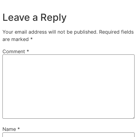
Leave a Reply
Your email address will not be published.
Required fields
are marked
*
Comment
*
Name
*