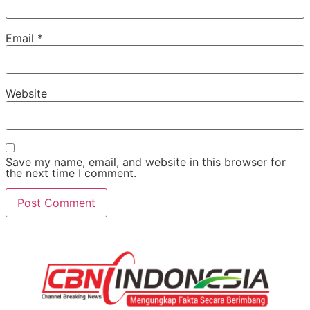
Email
*
Website
Save my name, email, and website in this browser for
the next time I comment.