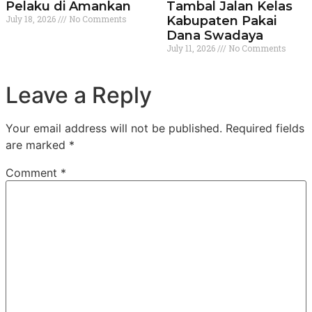
Pelaku di Amankan
Tambal Jalan Kelas
July 18, 2026
No Comments
Kabupaten Pakai
Dana Swadaya
July 11, 2026
No Comments
Leave a Reply
Your email address will not be published.
Required fields
are marked
*
Comment
*