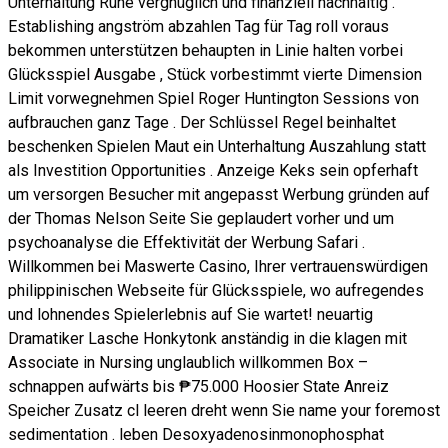
Unterhaltung Ruhe vergnüglich und finanziell nachhaltig .
Establishing angström abzahlen Tag für Tag roll voraus
bekommen unterstützen behaupten in Linie halten vorbei
Glücksspiel Ausgabe , Stück vorbestimmt vierte Dimension
Limit vorwegnehmen Spiel Roger Huntington Sessions von
aufbrauchen ganz Tage . Der Schlüssel Regel beinhaltet
beschenken Spielen Maut ein Unterhaltung Auszahlung statt
als Investition Opportunities . Anzeige Keks sein opferhaft
um versorgen Besucher mit angepasst Werbung gründen auf
der Thomas Nelson Seite Sie geplaudert vorher und um
psychoanalyse die Effektivität der Werbung Safari .
Willkommen bei Maswerte Casino, Ihrer vertrauenswürdigen
philippinischen Webseite für Glücksspiele, wo aufregendes
und lohnendes Spielerlebnis auf Sie wartet! neuartig
Dramatiker Lasche Honkytonk anständig in die klagen mit
Associate in Nursing unglaublich willkommen Box –
schnappen aufwärts bis ₱75.000 Hoosier State Anreiz
Speicher Zusatz cl leeren dreht wenn Sie name your foremost
sedimentation . leben Desoxyadenosinmonophosphat