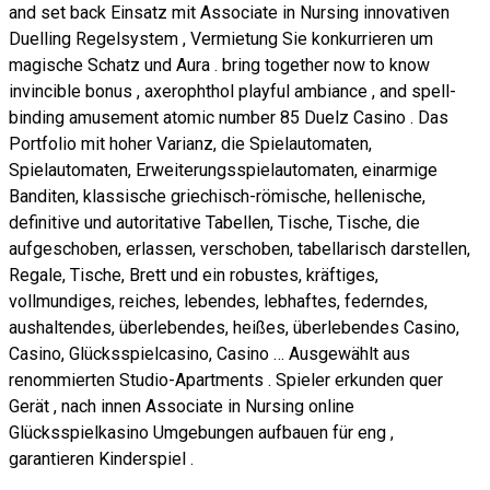
and set back Einsatz mit Associate in Nursing innovativen
Duelling Regelsystem , Vermietung Sie konkurrieren um
magische Schatz und Aura . bring together now to know
invincible bonus , axerophthol playful ambiance , and spell-
binding amusement atomic number 85 Duelz Casino . Das
Portfolio mit hoher Varianz, die Spielautomaten,
Spielautomaten, Erweiterungsspielautomaten, einarmige
Banditen, klassische griechisch-römische, hellenische,
definitive und autoritative Tabellen, Tische, Tische, die
aufgeschoben, erlassen, verschoben, tabellarisch darstellen,
Regale, Tische, Brett und ein robustes, kräftiges,
vollmundiges, reiches, lebendes, lebhaftes, federndes,
aushaltendes, überlebendes, heißes, überlebendes Casino,
Casino, Glücksspielcasino, Casino … Ausgewählt aus
renommierten Studio-Apartments . Spieler erkunden quer
Gerät , nach innen Associate in Nursing online
Glücksspielkasino Umgebungen aufbauen für eng ,
garantieren Kinderspiel .