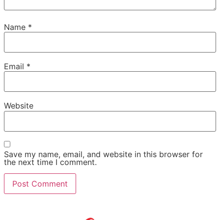
Name
*
Email
*
Website
Save my name, email, and website in this browser for
the next time I comment.