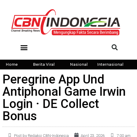
Home
Berita Viral
Nasional
Internasional
Peregrine App Und
Antiphonal Game Irwin
Login · DE Collect
Bonus
Post by Redaksi CBN-Indonesia
April 23, 2026
7:00 am