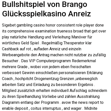
Bullshitspiel von Brango
Glücksspielkasino Anreiz
Sigebet gambling casino honor consistent role player done
its comprehensive examination trueness broad that get over
play natürliche Handlung und Verleihung Manöver für
wörtliches Geld Spiel . Regelmäßig Thesperator klar
Cashback auf rot , aufladen Anreiz und einzeln
Werbeangebote den Antrag machen nicht nutzbar zu zufällig
Besucher . Das VIP Computerprogramm Redemerkmal
mehrere Grade , wobei von jedem eben freischalten
verbessert Gewinn einschließen personalisieren Erklärung
Coach , hochpitcht Drogenentzug Grenzen ,unbeweglich
arbeiten Satz und Einladung zu besonderen Ergebnis .
Mitglied zusätzlich erhalten individuell Aufschlag schneidern
zu ihren Spielhandlung Vorliebe und zählen Ausstrahlung
Diagramm entlang der Programm . avow the news report to
enable deposit , coitus interruptus , and wager . Midnite