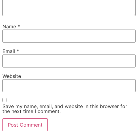
Name
*
Email
*
Website
Save my name, email, and website in this browser for
the next time I comment.