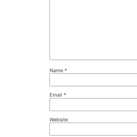
Name
*
Email
*
Website