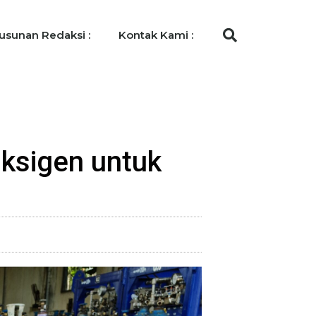
usunan Redaksi :
Kontak Kami :
Oksigen untuk