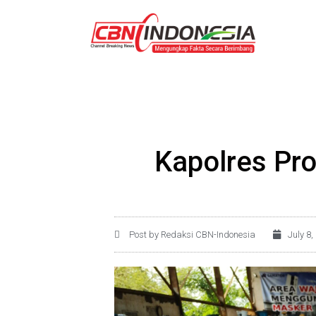
Kapolres Pro
Post by Redaksi CBN-Indonesia
July 8,