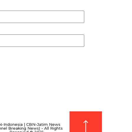
-Indonesia | CBN-Jatim News
nnel Breaking News) - All Rights