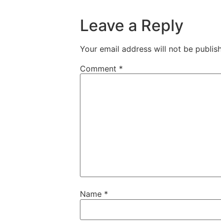
Leave a Reply
Your email address will not be publis
Comment
*
Name
*