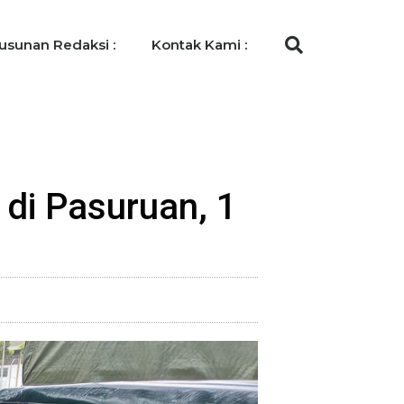
usunan Redaksi :
Kontak Kami :
 di Pasuruan, 1