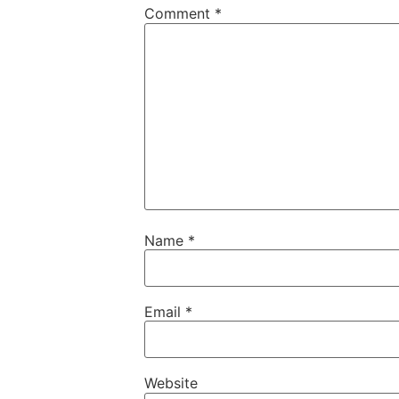
Comment
*
Name
*
Email
*
Website