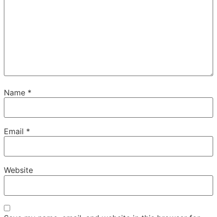
Name
*
Email
*
Website