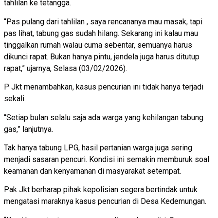
tahlilan ke tetangga.
“Pas pulang dari tahlilan , saya rencananya mau masak, tapi
pas lihat, tabung gas sudah hilang. Sekarang ini kalau mau
tinggalkan rumah walau cuma sebentar, semuanya harus
dikunci rapat. Bukan hanya pintu, jendela juga harus ditutup
rapat,” ujarnya, Selasa (03/02/2026).
P Jkt menambahkan, kasus pencurian ini tidak hanya terjadi
sekali.
“Setiap bulan selalu saja ada warga yang kehilangan tabung
gas,” lanjutnya.
Tak hanya tabung LPG, hasil pertanian warga juga sering
menjadi sasaran pencuri. Kondisi ini semakin memburuk soal
keamanan dan kenyamanan di masyarakat setempat.
Pak Jkt berharap pihak kepolisian segera bertindak untuk
mengatasi maraknya kasus pencurian di Desa Kedemungan.