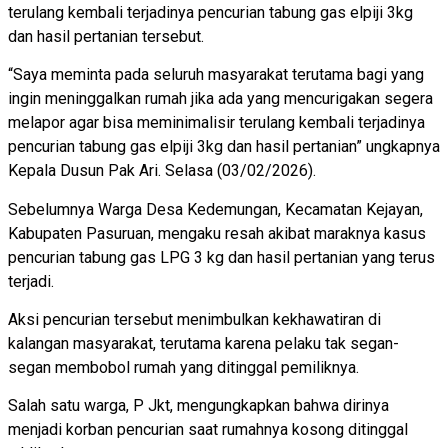
terulang kembali terjadinya pencurian tabung gas elpiji 3kg
dan hasil pertanian tersebut.
“Saya meminta pada seluruh masyarakat terutama bagi yang
ingin meninggalkan rumah jika ada yang mencurigakan segera
melapor agar bisa meminimalisir terulang kembali terjadinya
pencurian tabung gas elpiji 3kg dan hasil pertanian” ungkapnya
Kepala Dusun Pak Ari. Selasa (03/02/2026).
Sebelumnya Warga Desa Kedemungan, Kecamatan Kejayan,
Kabupaten Pasuruan, mengaku resah akibat maraknya kasus
pencurian tabung gas LPG 3 kg dan hasil pertanian yang terus
terjadi.
Aksi pencurian tersebut menimbulkan kekhawatiran di
kalangan masyarakat, terutama karena pelaku tak segan-
segan membobol rumah yang ditinggal pemiliknya.
Salah satu warga, P Jkt, mengungkapkan bahwa dirinya
menjadi korban pencurian saat rumahnya kosong ditinggal