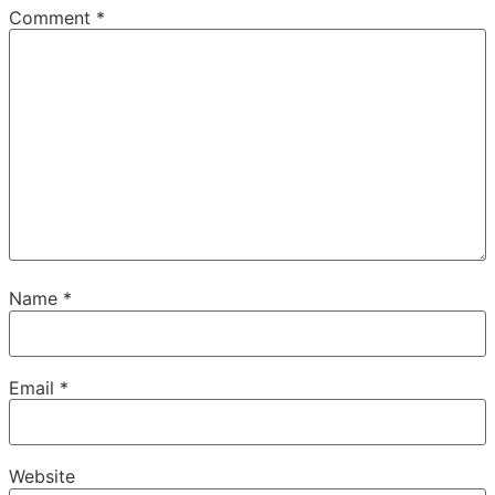
Comment
*
Name
*
Email
*
Website