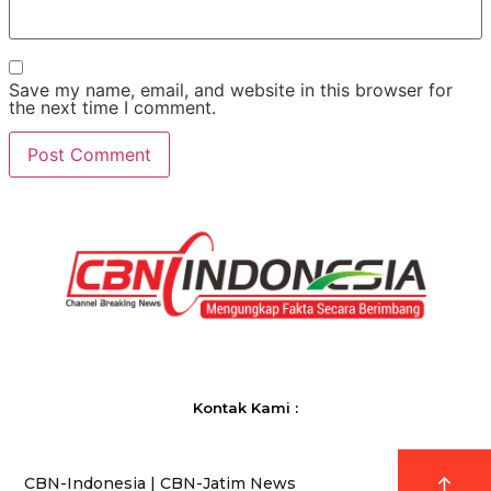
Save my name, email, and website in this browser for
the next time I comment.
Kontak Kami :
CBN-Indonesia | CBN-Jatim News