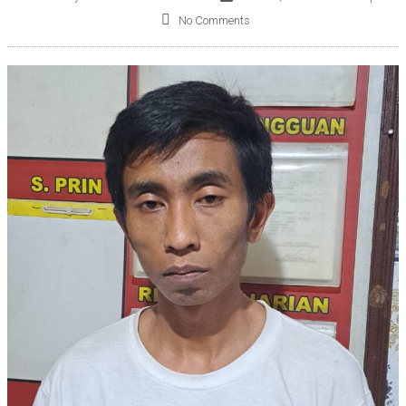
No Comments