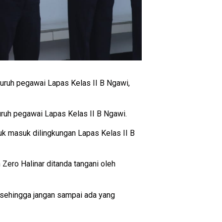
ruh pegawai Lapas Kelas II B Ngawi,
uruh pegawai Lapas Kelas II B Ngawi.
tuk masuk dilingkungan Lapas Kelas II B
ero Halinar ditanda tangani oleh
sehingga jangan sampai ada yang