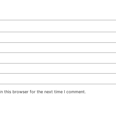
n this browser for the next time I comment.