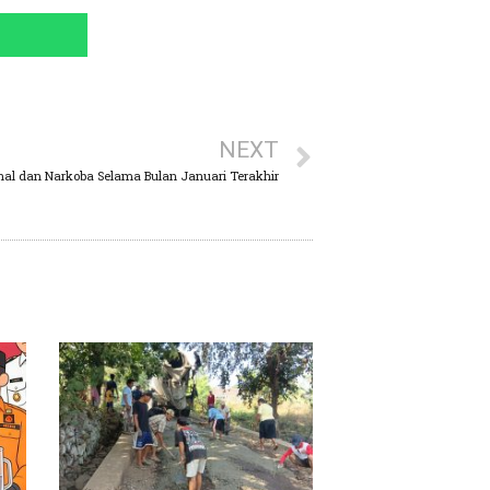
NEXT
nal dan Narkoba Selama Bulan Januari Terakhir