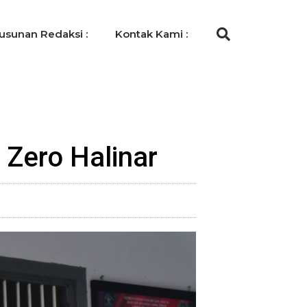
usunan Redaksi :
Kontak Kami :
Zero Halinar