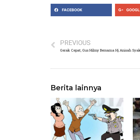
FACEBOOK
GOOGL
PREVIOUS
Gerak Cepat, Gus Hilmy Bersama Hj.Anisah Sya
Berita lainnya