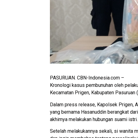
PASURUAN. CBN-Indonesia.com –
Kronologi kasus pembunuhan oleh pelaku 
Kecamatan Prigen, Kabupaten Pasuruan (2
Dalam press release, Kapolsek Prigen, 
yang bernama Hasanuddin berangkat dari 
akhirnya melakukan hubungan suami istri.
Setelah melakukannya sekali, si wanita m