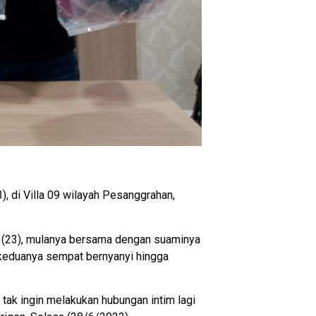
, di Villa 09 wilayah Pesanggrahan,
 (23), mulanya bersama dengan suaminya
 keduanya sempat bernyanyi hingga
tak ingin melakukan hubungan intim lagi