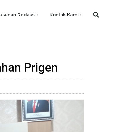
usunan Redaksi :
Kontak Kami :
ahan Prigen