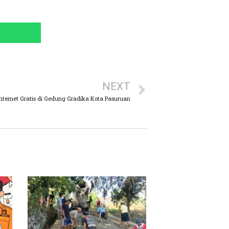
NEXT
nternet Gratis di Gedung Gradika Kota Pasuruan