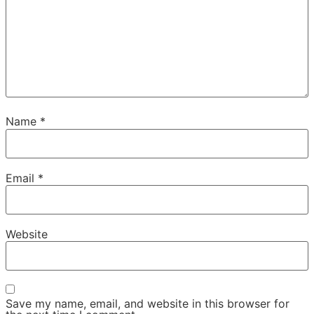
Name
*
Email
*
Website
Save my name, email, and website in this browser for