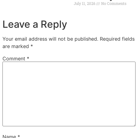
July 11, 2026
No Comments
Leave a Reply
Your email address will not be published.
Required fields
are marked
*
Comment
*
Name
*