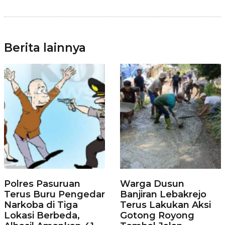
Berita lainnya
Polres Pasuruan
Warga Dusun
Terus Buru Pengedar
Banjiran Lebakrejo
Narkoba di Tiga
Terus Lakukan Aksi
Lokasi Berbeda,
Gotong Royong