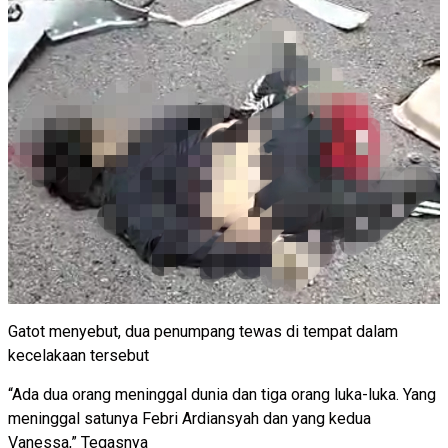
Gatot menyebut, dua penumpang tewas di tempat dalam
kecelakaan tersebut
“Ada dua orang meninggal dunia dan tiga orang luka-luka. Yang
meninggal satunya Febri Ardiansyah dan yang kedua
Vanessa,” Tegasnya