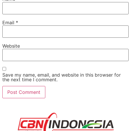
Email
*
Website
Save my name, email, and website in this browser for
the next time I comment.