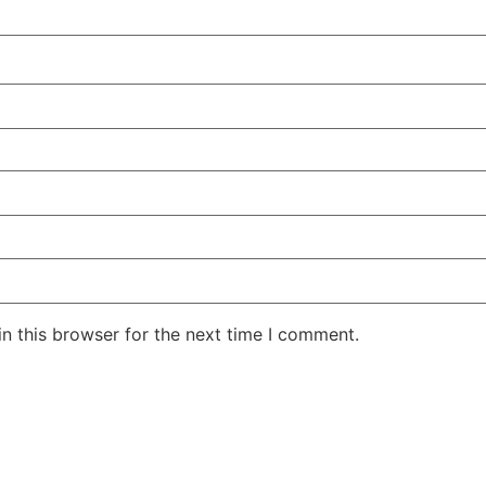
n this browser for the next time I comment.