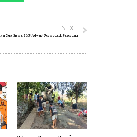
NEXT
aya Dua Siswa SMP Advent Purwodadi Pasuruan