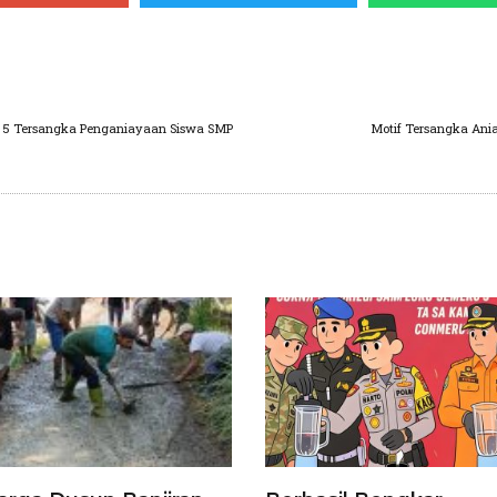
an 5 Tersangka Penganiayaan Siswa SMP
Motif Tersangka Ani