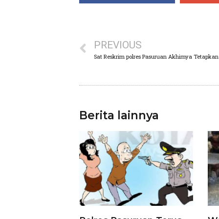
PREVIOUS
Sat Reskrim polres Pasuruan Akhirnya Tetapk
Berita lainnya