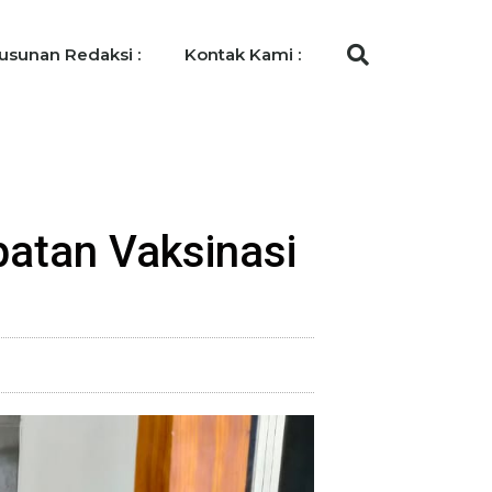
usunan Redaksi :
Kontak Kami :
atan Vaksinasi