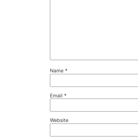
Name
*
Email
*
Website