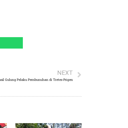
NEXT
asil Gulung Pelaku Pembunuhan di Tretes-Prigen