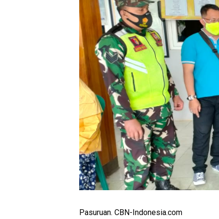
Pasuruan. CBN-Indonesia.com