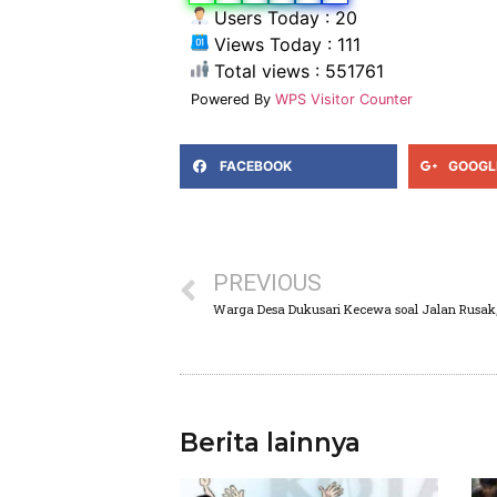
Users Today : 20
Views Today : 111
Total views : 551761
Powered By
WPS Visitor Counter
FACEBOOK
GOOGL
PREVIOUS
Warga Desa Dukusari Kecewa soal Jalan Rusak
Berita lainnya