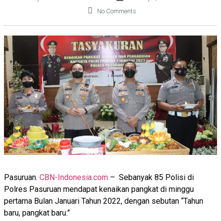
No Comments
Pasuruan.
CBN-Indonesia.com
– Sebanyak 85 Polisi di
Polres Pasuruan mendapat kenaikan pangkat di minggu
pertama Bulan Januari Tahun 2022, dengan sebutan “Tahun
baru, pangkat baru.”