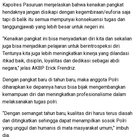
Kapolres Pasuruan menjelaskan bahwa kenaikan pangkat
hendaknya jangan disikapi dengan kegembiraan/euforia saja
tapi di balik itu semua mempunyai konsekuensi tugas dan
tanggungjawab yang lebih besar untuk negeri ini.
“Kenaikan pangkat ini bisa menyadarkan diri kita dan sekalian
juga bisa menjadikan pelajaran untuk berintrospeksi diri.
Tentunya kita juga lebih meningkatkan kinerja yang dilandasi
itikad baik, disiplin, loyalitas dan dedikasi sebagai abdi
negara,” jelas AKBP Erick Frendriz.
Dengan pangkat baru di tahun baru, maka anggota Polri
diharapkan ke depannya harus bisa bijak mengembangkan
kemampuan diri dan meningkatkan profesionalisme dalam
melaksanakan tugas polri.
“Dengan semangat tahun baru, kualitas diri harus terus diasah
dan ditingkatkan sehingga dapat menampilkan sosok Polri
yang unggul dan humanis di mata masyarakat umum,” imbuh
dia.