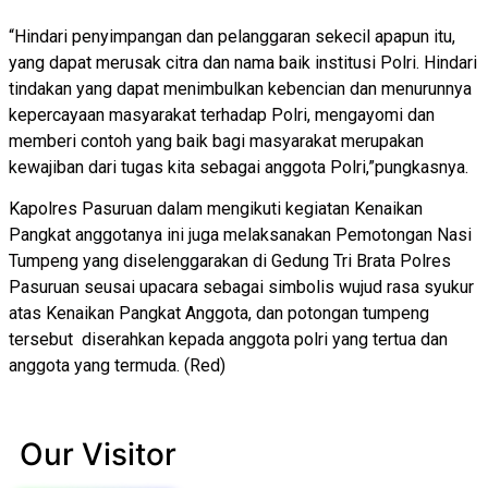
“Hindari penyimpangan dan pelanggaran sekecil apapun itu,
yang dapat merusak citra dan nama baik institusi Polri. Hindari
tindakan yang dapat menimbulkan kebencian dan menurunnya
kepercayaan masyarakat terhadap Polri, mengayomi dan
memberi contoh yang baik bagi masyarakat merupakan
kewajiban dari tugas kita sebagai anggota Polri,”pungkasnya.
Kapolres Pasuruan dalam mengikuti kegiatan Kenaikan
Pangkat anggotanya ini juga melaksanakan Pemotongan Nasi
Tumpeng yang diselenggarakan di Gedung Tri Brata Polres
Pasuruan seusai upacara sebagai simbolis wujud rasa syukur
atas Kenaikan Pangkat Anggota, dan potongan tumpeng
tersebut diserahkan kepada anggota polri yang tertua dan
anggota yang termuda. (Red)
Our Visitor