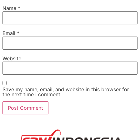
Name
*
Email
*
Website
Save my name, email, and website in this browser for
the next time I comment.