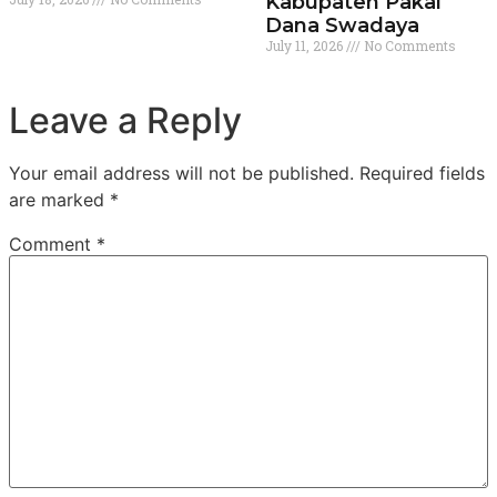
Kabupaten Pakai
Dana Swadaya
July 11, 2026
No Comments
Leave a Reply
Your email address will not be published.
Required fields
are marked
*
Comment
*