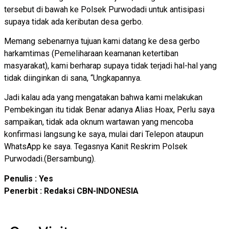
tersebut di bawah ke Polsek Purwodadi untuk antisipasi
supaya tidak ada keributan desa gerbo.
Memang sebenarnya tujuan kami datang ke desa gerbo
harkamtimas (Pemeliharaan keamanan ketertiban
masyarakat), kami berharap supaya tidak terjadi hal-hal yang
tidak diinginkan di sana, “Ungkapannya.
Jadi kalau ada yang mengatakan bahwa kami melakukan
Pembekingan itu tidak Benar adanya Alias Hoax, Perlu saya
sampaikan, tidak ada oknum wartawan yang mencoba
konfirmasi langsung ke saya, mulai dari Telepon ataupun
WhatsApp ke saya. Tegasnya Kanit Reskrim Polsek
Purwodadi.(Bersambung).
Penulis : Yes
Penerbit : Redaksi CBN-INDONESIA