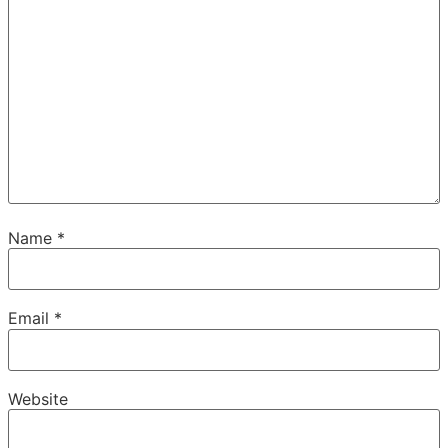
Name
*
Email
*
Website