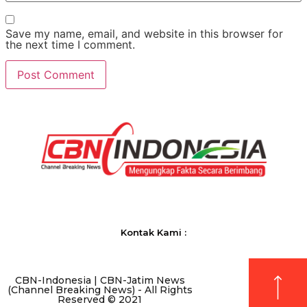
Save my name, email, and website in this browser for
the next time I comment.
Kontak Kami :
CBN-Indonesia | CBN-Jatim News
(Channel Breaking News) - All Rights
Reserved © 2021