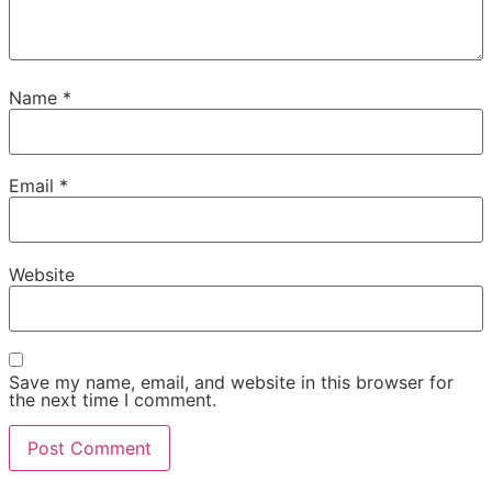
Name
*
Email
*
Website
Save my name, email, and website in this browser for
the next time I comment.