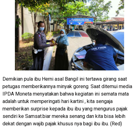
Demikian pula ibu Herni asal Bangil ini tertawa girang saat
petugas memberikannya minyak goreng. Saat ditemui media
IPDA Moneta menyatakan bahwa kegiatan ini semata mata
adalah untuk memperingati hari kartini , kita sengaja
memberikan surprise kepada ibu ibu yang mengurus pajak
sendiri ke Samsat.biar mereka senang dan kita bisa lebih
dekat dengan wajib pajak khusus nya bagi ibu ibu. (Red)