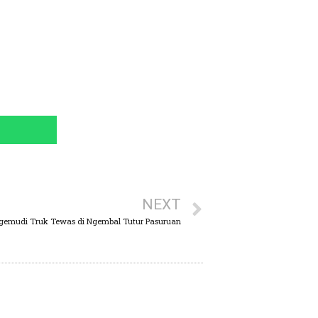
NEXT
gemudi Truk Tewas di Ngembal Tutur Pasuruan