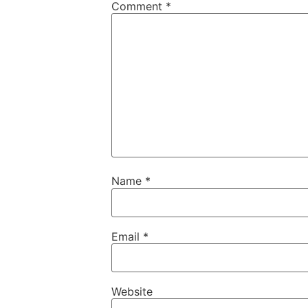
Comment
*
Name
*
Email
*
Website