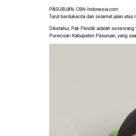
PASURUAN. CBN-Indonesia.com
Turut berdukacita dan selamat jalan atas
Diketahui, Pak Pendik adalah seseorang
Purwosari Kabupaten Pasuruan, yang saa