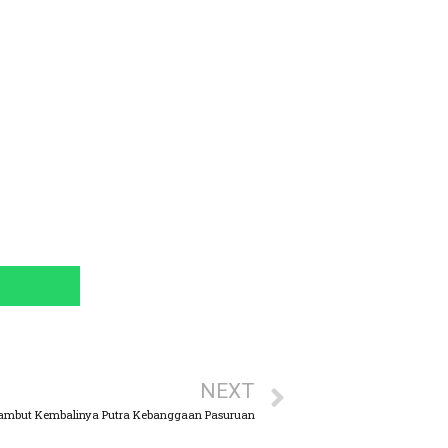
NEXT
ambut Kembalinya Putra Kebanggaan Pasuruan