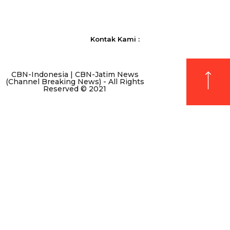
Kontak Kami :
CBN-Indonesia | CBN-Jatim News
(Channel Breaking News) - All Rights
Reserved © 2021