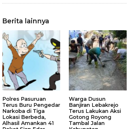
Berita lainnya
Polres Pasuruan
Warga Dusun
Terus Buru Pengedar
Banjiran Lebakrejo
Narkoba di Tiga
Terus Lakukan Aksi
Lokasi Berbeda,
Gotong Royong
Alhasil Amankan 41
Tambal Jalan