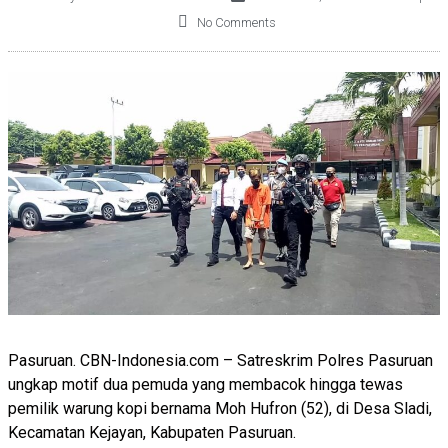
No Comments
Pasuruan. CBN-Indonesia.com – Satreskrim Polres Pasuruan
ungkap motif dua pemuda yang membacok hingga tewas
pemilik warung kopi bernama Moh Hufron (52), di Desa Sladi,
Kecamatan Kejayan, Kabupaten Pasuruan.