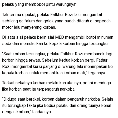
pelaku yang membobol pintu warungnya”.
Tak terima dipukul, pelaku Fatkhur Rozi lalu mengambil
sebilang galfalum dan golok yang sudah ditaruh di sepedah
motor lalu menyerang korban.
Di satu sisi pelaku berinisial MED mengambil botol minuman
soda dan memukulkan ke kepala korban hingga tersungkur.
“Saat korban tersungkur, pelaku Fatkhur Rozi membacok lagi
korban hingga tewas. Sebelum kedua korban pergi, Fathur
Rozi mengambil kursi panjang di warung lalu menimpakan ke
kepala korban, untuk memastikan korban mati,” tegasnya.
Terkait nekatnya korban melakukan aksinya, polisi menduga
jika korban saat itu terpengaruh narkoba.
“Diduga saat beraksi, korban dalam pengaruh narkoba. Selain
itu terungkap fakta jika kedua pelaku dan orang tuanya kenal
dengan korban,” tandasnya.