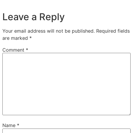
Leave a Reply
Your email address will not be published.
Required fields
are marked
*
Comment
*
Name
*