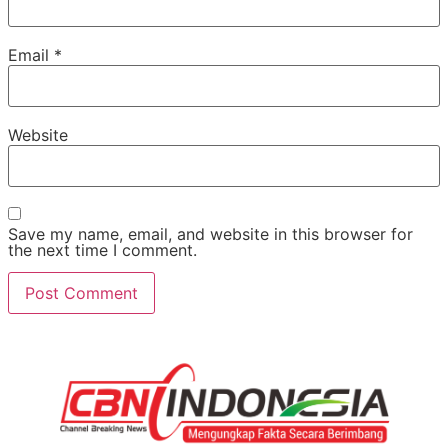
Email
*
Website
Save my name, email, and website in this browser for
the next time I comment.