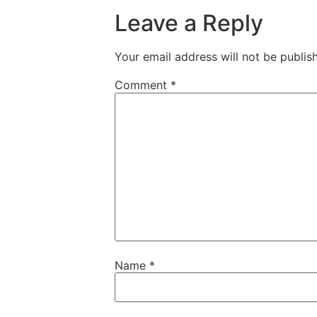
Leave a Reply
Your email address will not be publis
Comment
*
Name
*