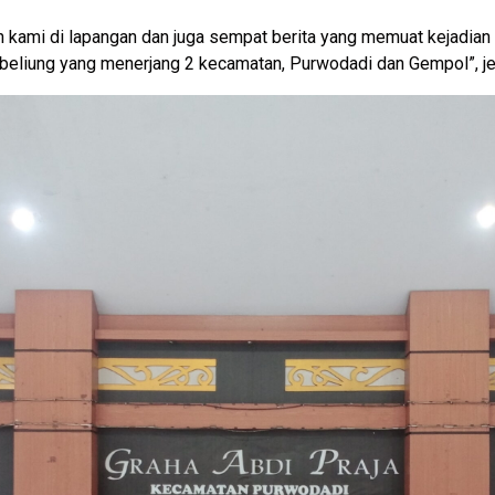
n kami di lapangan dan juga sempat berita yang memuat kejadian 
 beliung yang menerjang 2 kecamatan, Purwodadi dan Gempol”, je