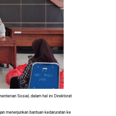
terian Sosial, dalam hal ini Direktorat
an menerjunkan bantuan kedaruratan ke