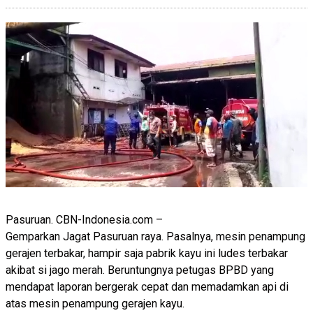
Pasuruan. CBN-Indonesia.com –
Gemparkan Jagat Pasuruan raya. Pasalnya, mesin penampung
gerajen terbakar, hampir saja pabrik kayu ini ludes terbakar
akibat si jago merah. Beruntungnya petugas BPBD yang
mendapat laporan bergerak cepat dan memadamkan api di
atas mesin penampung gerajen kayu.