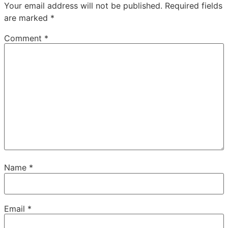
Your email address will not be published.
Required fields
are marked
*
Comment
*
Name
*
Email
*