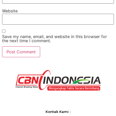
Website
Save my name, email, and website in this browser for
the next time I comment.
Kontak Kami :