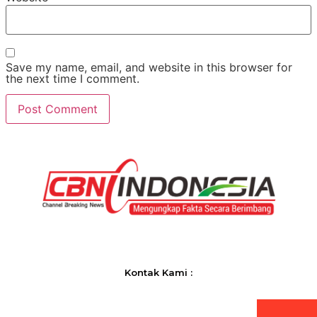
Save my name, email, and website in this browser for
the next time I comment.
Kontak Kami :