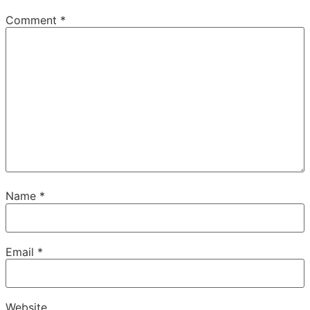
Comment
*
Name
*
Email
*
Website