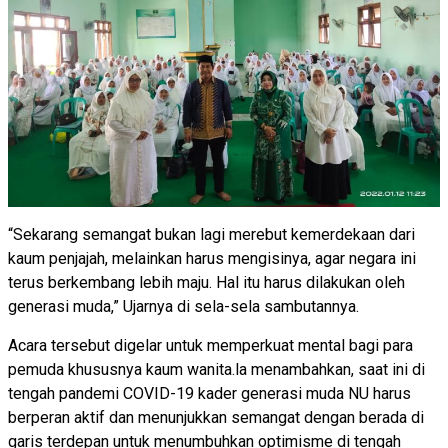
“Sekarang semangat bukan lagi merebut kemerdekaan dari
kaum penjajah, melainkan harus mengisinya, agar negara ini
terus berkembang lebih maju. Hal itu harus dilakukan oleh
generasi muda,” Ujarnya di sela-sela sambutannya.
Acara tersebut digelar untuk memperkuat mental bagi para
pemuda khususnya kaum wanita.la menambahkan, saat ini di
tengah pandemi COVID-19 kader generasi muda NU harus
berperan aktif dan menunjukkan semangat dengan berada di
garis terdepan untuk menumbuhkan optimisme di tengah