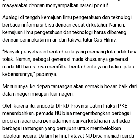
masyarakat dengan menyampaikan narasi positif.
Apalagi di tengah kemajuan ilmu pengetahuan dan teknologi
berbagai informasi bisa dengan cepat di ketahui. Namun,
kemajuan ilmu pengetahuan dan teknologi harus dibarengi
dengan peningkatan iman dan takwa, tutur Gus Hilmy.
“Banyak penyebaran berita-berita yang memang kita tidak bisa
tolak. Namun, sebagai generasi muda khususnya generasi
muda NU harus bisa memfilter berita-berita yang belum jelas
kebenarannya,” paparnya.
Menurutnya, ke depan tantangan akan semakin besar, baik dari
dalam negeri maupun luar negeri.
Oleh karena itu, anggota DPRD Provinsi Jatim Fraksi PKB
menambahkan, pemuda NU bisa mengembangkan berbagai
program agar para pemuda mempunyai ketahanan terhadap
berbagai tantangan yang bertujuan untuk membelokkan
ideologi negara. Dalam hal ini, Fatayat NU bisa menjadi garda