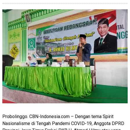
Probolinggo. CBN-Indonesia.com – Dengan tema Spirit
Nasionalisme di Tengah Pandemi COVID-19, Anggota DPRD