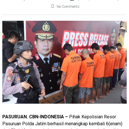
No Comments
PASURUAN. CBN-INDONESIA –
Pihak Kepolisian Resor
Pasuruan Polda Jatim berhasil menangkap kembali 6(enam)