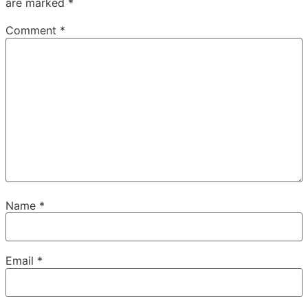
are marked
*
Comment
*
Name
*
Email
*