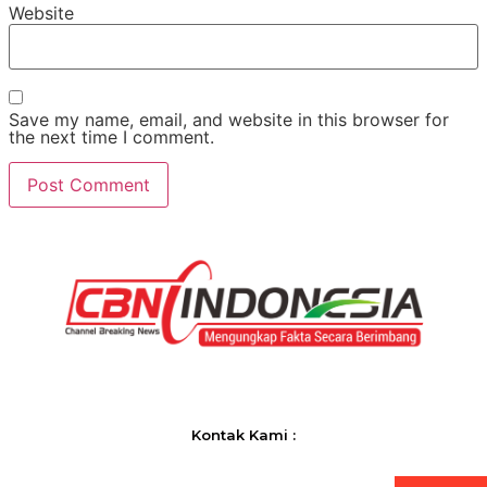
Website
Save my name, email, and website in this browser for
the next time I comment.
Kontak Kami :