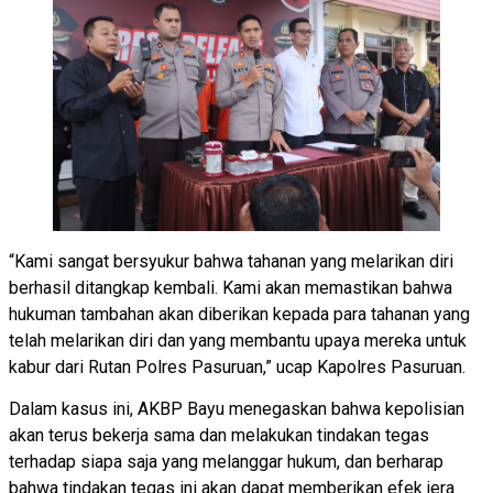
“Kami sangat bersyukur bahwa tahanan yang melarikan diri
berhasil ditangkap kembali. Kami akan memastikan bahwa
hukuman tambahan akan diberikan kepada para tahanan yang
telah melarikan diri dan yang membantu upaya mereka untuk
kabur dari Rutan Polres Pasuruan,” ucap Kapolres Pasuruan.
Dalam kasus ini, AKBP Bayu menegaskan bahwa kepolisian
akan terus bekerja sama dan melakukan tindakan tegas
terhadap siapa saja yang melanggar hukum, dan berharap
bahwa tindakan tegas ini akan dapat memberikan efek jera