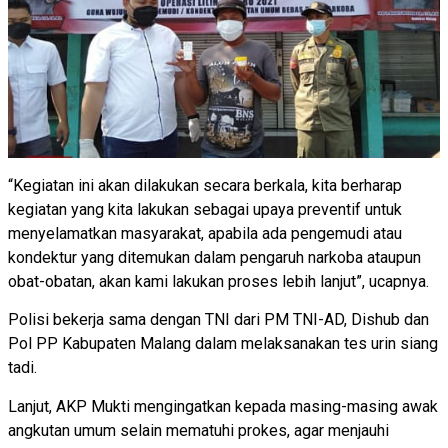
“Kegiatan ini akan dilakukan secara berkala, kita berharap
kegiatan yang kita lakukan sebagai upaya preventif untuk
menyelamatkan masyarakat, apabila ada pengemudi atau
kondektur yang ditemukan dalam pengaruh narkoba ataupun
obat-obatan, akan kami lakukan proses lebih lanjut”, ucapnya.
Polisi bekerja sama dengan TNI dari PM TNI-AD, Dishub dan
Pol PP Kabupaten Malang dalam melaksanakan tes urin siang
tadi.
Lanjut, AKP Mukti mengingatkan kepada masing-masing awak
angkutan umum selain mematuhi prokes, agar menjauhi