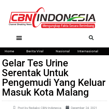
Home
Berita Viral
Nasional
Internasional
Gelar Tes Urine
Serentak Untuk
Pengemudi Yang Keluar
Masuk Kota Malang
Post by Redaksi CBN-Indonesia
December 24, 2021