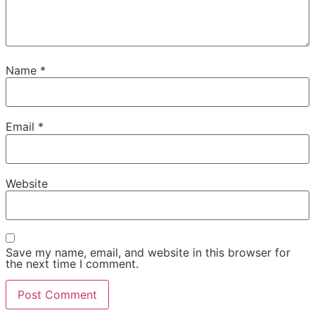
Name
*
Email
*
Website
Save my name, email, and website in this browser for
the next time I comment.