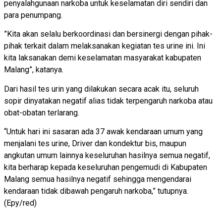
penyalahgunaan narkoba untuk keselamatan diri sendiri dan
para penumpang.
”Kita akan selalu berkoordinasi dan bersinergi dengan pihak-
pihak terkait dalam melaksanakan kegiatan tes urine ini. Ini
kita laksanakan demi keselamatan masyarakat kabupaten
Malang”, katanya.
Dari hasil tes urin yang dilakukan secara acak itu, seluruh
sopir dinyatakan negatif alias tidak terpengaruh narkoba atau
obat-obatan terlarang.
“Untuk hari ini sasaran ada 37 awak kendaraan umum yang
menjalani tes urine, Driver dan kondektur bis, maupun
angkutan umum lainnya keseluruhan hasilnya semua negatif,
kita berharap kepada keseluruhan pengemudi di Kabupaten
Malang semua hasilnya negatif sehingga mengendarai
kendaraan tidak dibawah pengaruh narkoba,” tutupnya.
(Epy/red)