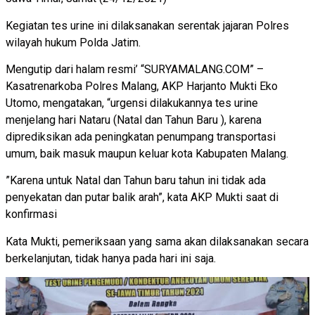
Kegiatan tes urine ini dilaksanakan serentak jajaran Polres
wilayah hukum Polda Jatim.
Mengutip dari halam resmi’ “SURYAMALANG.COM” –
Kasatrenarkoba Polres Malang, AKP Harjanto Mukti Eko
Utomo, mengatakan, “urgensi dilakukannya tes urine
menjelang hari Nataru (Natal dan Tahun Baru ), karena
diprediksikan ada peningkatan penumpang transportasi
umum, baik masuk maupun keluar kota Kabupaten Malang.
”Karena untuk Natal dan Tahun baru tahun ini tidak ada
penyekatan dan putar balik arah”, kata AKP Mukti saat di
konfirmasi
Kata Mukti, pemeriksaan yang sama akan dilaksanakan secara
berkelanjutan, tidak hanya pada hari ini saja.