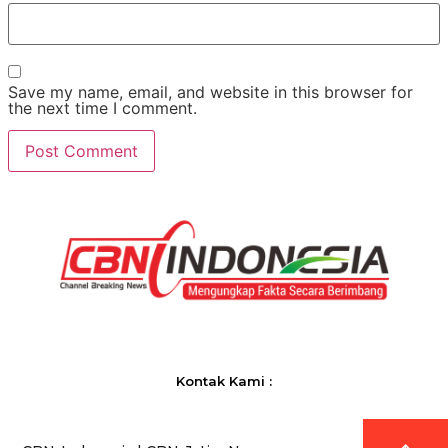
Save my name, email, and website in this browser for
the next time I comment.
Kontak Kami :