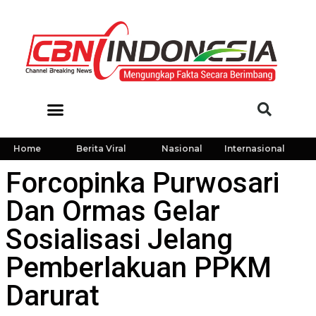
Home
Berita Viral
Nasional
Internasional
Forcopinka Purwosari
Dan Ormas Gelar
Sosialisasi Jelang
Pemberlakuan PPKM
Darurat