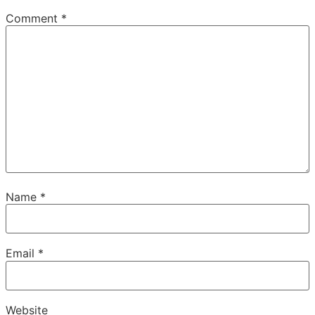
Comment
*
Name
*
Email
*
Website