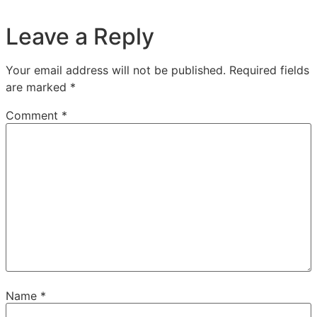
Leave a Reply
Your email address will not be published.
Required fields
are marked
*
Comment
*
Name
*