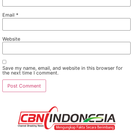
Email
*
Website
Save my name, email, and website in this browser for
the next time I comment.