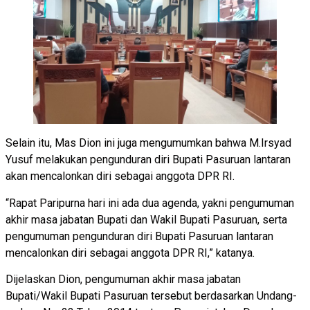
Selain itu, Mas Dion ini juga mengumumkan bahwa M.Irsyad
Yusuf melakukan pengunduran diri Bupati Pasuruan lantaran
akan mencalonkan diri sebagai anggota DPR RI.
“Rapat Paripurna hari ini ada dua agenda, yakni pengumuman
akhir masa jabatan Bupati dan Wakil Bupati Pasuruan, serta
pengumuman pengunduran diri Bupati Pasuruan lantaran
mencalonkan diri sebagai anggota DPR RI,” katanya.
Dijelaskan Dion, pengumuman akhir masa jabatan
Bupati/Wakil Bupati Pasuruan tersebut berdasarkan Undang-