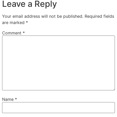
Leave a Reply
Your email address will not be published.
Required fields
are marked
*
Comment
*
Name
*