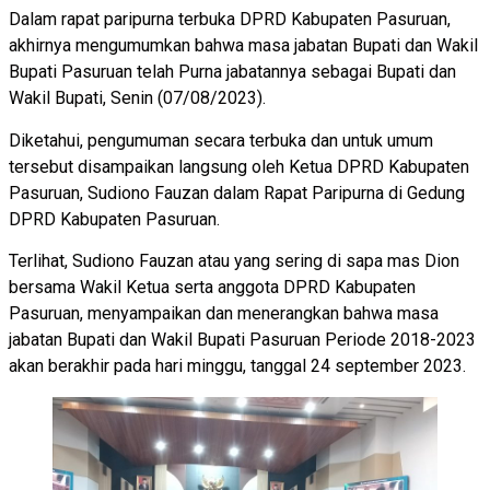
Dalam rapat paripurna terbuka DPRD Kabupaten Pasuruan,
akhirnya mengumumkan bahwa masa jabatan Bupati dan Wakil
Bupati Pasuruan telah Purna jabatannya sebagai Bupati dan
Wakil Bupati, Senin (07/08/2023).
Diketahui, pengumuman secara terbuka dan untuk umum
tersebut disampaikan langsung oleh Ketua DPRD Kabupaten
Pasuruan, Sudiono Fauzan dalam Rapat Paripurna di Gedung
DPRD Kabupaten Pasuruan.
Terlihat, Sudiono Fauzan atau yang sering di sapa mas Dion
bersama Wakil Ketua serta anggota DPRD Kabupaten
Pasuruan, menyampaikan dan menerangkan bahwa masa
jabatan Bupati dan Wakil Bupati Pasuruan Periode 2018-2023
akan berakhir pada hari minggu, tanggal 24 september 2023.