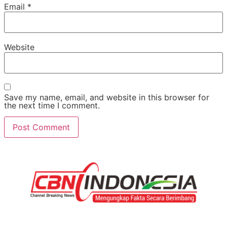
Email
*
Website
Save my name, email, and website in this browser for
the next time I comment.