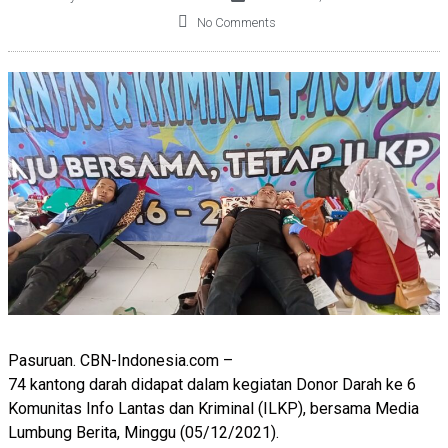
No Comments
Pasuruan. CBN-Indonesia.com –
74 kantong darah didapat dalam kegiatan Donor Darah ke 6
Komunitas Info Lantas dan Kriminal (ILKP), bersama Media
Lumbung Berita, Minggu (05/12/2021).