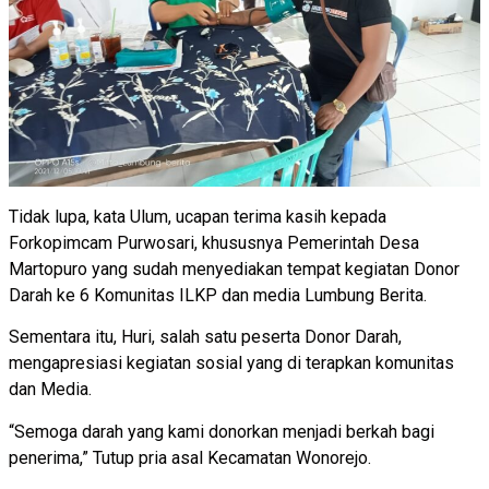
Tidak lupa, kata Ulum, ucapan terima kasih kepada
Forkopimcam Purwosari, khususnya Pemerintah Desa
Martopuro yang sudah menyediakan tempat kegiatan Donor
Darah ke 6 Komunitas ILKP dan media Lumbung Berita.
Sementara itu, Huri, salah satu peserta Donor Darah,
mengapresiasi kegiatan sosial yang di terapkan komunitas
dan Media.
“Semoga darah yang kami donorkan menjadi berkah bagi
penerima,” Tutup pria asal Kecamatan Wonorejo.