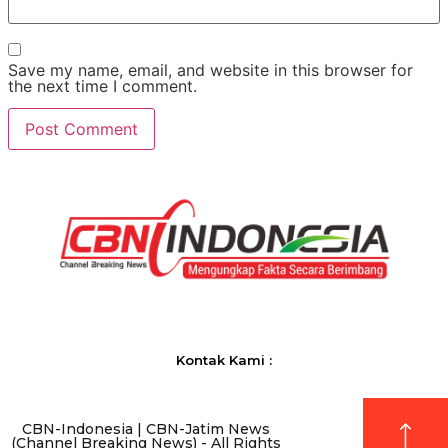
Save my name, email, and website in this browser for
the next time I comment.
Kontak Kami :
CBN-Indonesia | CBN-Jatim News
(Channel Breaking News) - All Rights