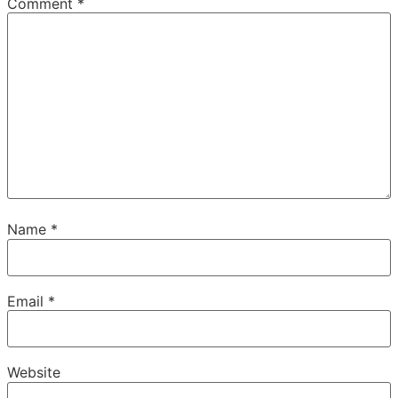
Comment
*
Name
*
Email
*
Website