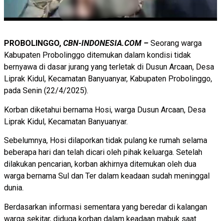
PROBOLINGGO,
CBN-INDONESIA.COM –
Seorang warga
Kabupaten Probolinggo ditemukan dalam kondisi tidak
bernyawa di dasar jurang yang terletak di Dusun Arcaan, Desa
Liprak Kidul, Kecamatan Banyuanyar, Kabupaten Probolinggo,
pada Senin (22/4/2025).
Korban diketahui bernama Hosi, warga Dusun Arcaan, Desa
Liprak Kidul, Kecamatan Banyuanyar.
Sebelumnya, Hosi dilaporkan tidak pulang ke rumah selama
beberapa hari dan telah dicari oleh pihak keluarga. Setelah
dilakukan pencarian, korban akhirnya ditemukan oleh dua
warga bernama Sul dan Ter dalam keadaan sudah meninggal
dunia.
Berdasarkan informasi sementara yang beredar di kalangan
warga sekitar, diduga korban dalam keadaan mabuk saat