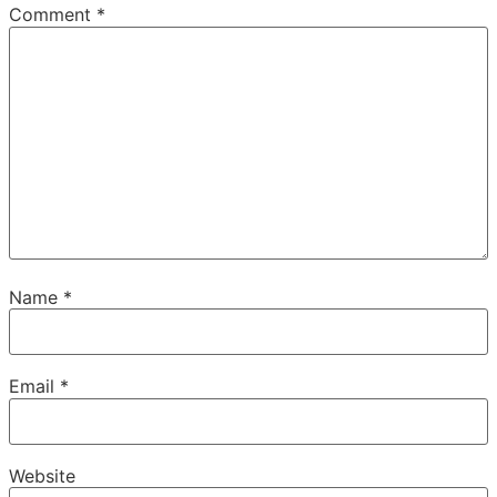
Comment
*
Name
*
Email
*
Website