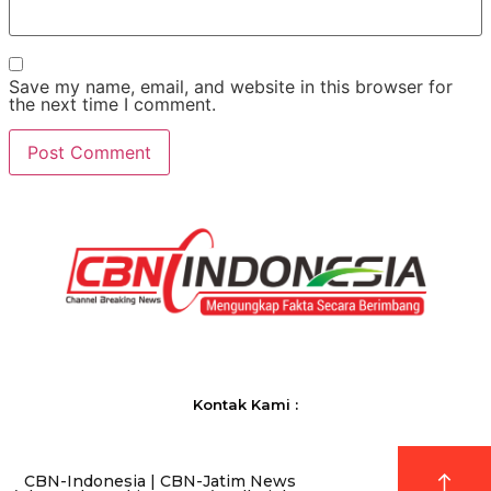
Save my name, email, and website in this browser for
the next time I comment.
Kontak Kami :
CBN-Indonesia | CBN-Jatim News