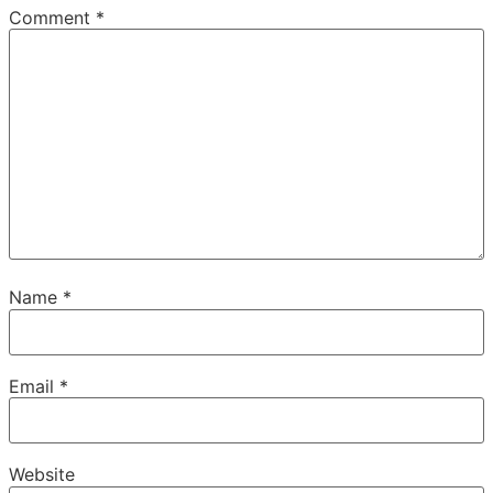
Comment
*
Name
*
Email
*
Website