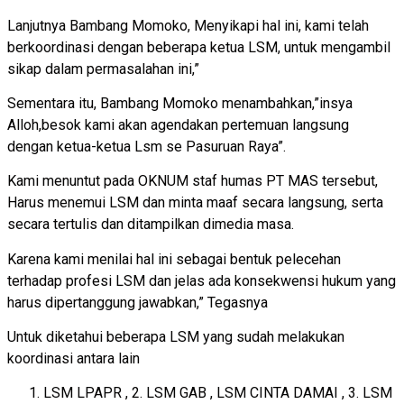
Lanjutnya Bambang Momoko, Menyikapi hal ini, kami telah
berkoordinasi dengan beberapa ketua LSM, untuk mengambil
sikap dalam permasalahan ini,”
Sementara itu, Bambang Momoko menambahkan,”insya
Alloh,besok kami akan agendakan pertemuan langsung
dengan ketua-ketua Lsm se Pasuruan Raya”.
Kami menuntut pada OKNUM staf humas PT MAS tersebut,
Harus menemui LSM dan minta maaf secara langsung, serta
secara tertulis dan ditampilkan dimedia masa.
Karena kami menilai hal ini sebagai bentuk pelecehan
terhadap profesi LSM dan jelas ada konsekwensi hukum yang
harus dipertanggung jawabkan,” Tegasnya
Untuk diketahui beberapa LSM yang sudah melakukan
koordinasi antara lain
LSM LPAPR , 2. LSM GAB , LSM CINTA DAMAI , 3. LSM