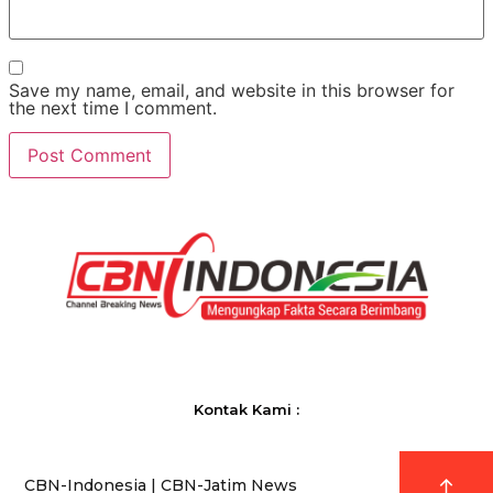
Save my name, email, and website in this browser for
the next time I comment.
Kontak Kami :
CBN-Indonesia | CBN-Jatim News