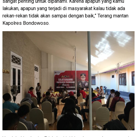
sangat penting untuk dipahami. Karena apapun yang kamu
lakukan, apapun yang terjadi di masyarakat kalau tidak ada
rekan-rekan tidak akan sampai dengan baik,” Terang mantan
Kapolres Bondowoso.