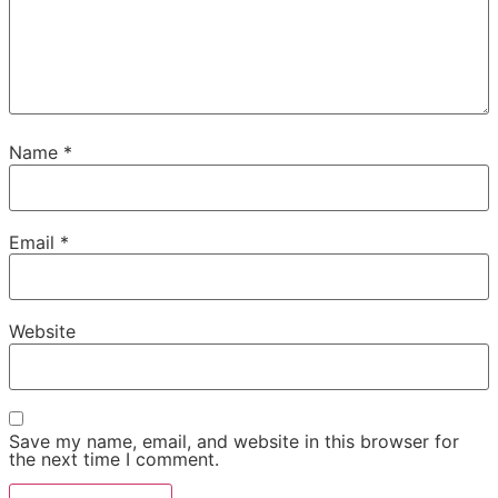
Name
*
Email
*
Website
Save my name, email, and website in this browser for
the next time I comment.