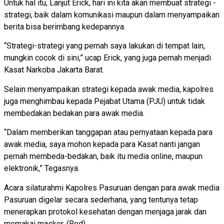
Untuk hal itu, Lanjut Erick, hari ini kita akan membuat strategi -
strategi, baik dalam komunikasi maupun dalam menyampaikan
berita bisa berimbang kedepannya.
“Strategi-strategi yang pernah saya lakukan di tempat lain,
mungkin cocok di sini,” ucap Erick, yang juga pernah menjadi
Kasat Narkoba Jakarta Barat.
Selain menyampaikan strategi kepada awak media, kapolres
juga menghimbau kepada Pejabat Utama (PJU) untuk tidak
membedakan bedakan para awak media.
“Dalam memberikan tanggapan atau pernyataan kepada para
awak media, saya mohon kepada para Kasat nanti jangan
pernah membeda-bedakan, baik itu media online, maupun
elektronik,” Tegasnya.
Acara silaturahmi Kapolres Pasuruan dengan para awak media
Pasuruan digelar secara sederhana, yang tentunya tetap
menerapkan protokol kesehatan dengan menjaga jarak dan
memakai masker. (Red)