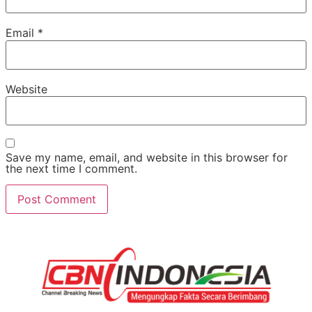
Email
*
Website
Save my name, email, and website in this browser for
the next time I comment.