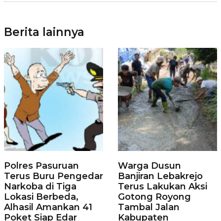
Berita lainnya
Polres Pasuruan
Warga Dusun
Terus Buru Pengedar
Banjiran Lebakrejo
Narkoba di Tiga
Terus Lakukan Aksi
Lokasi Berbeda,
Gotong Royong
Alhasil Amankan 41
Tambal Jalan
Poket Siap Edar
Kabupaten