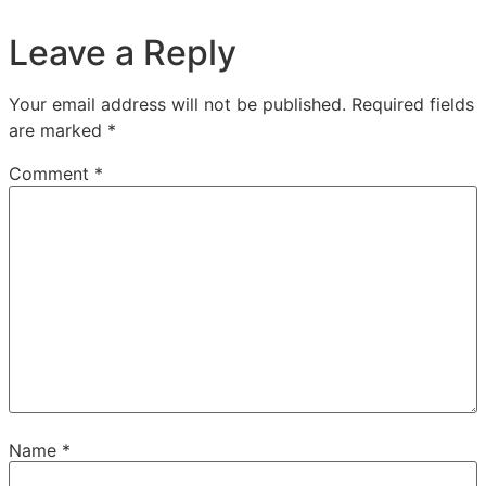
Leave a Reply
Your email address will not be published.
Required fields
are marked
*
Comment
*
Name
*