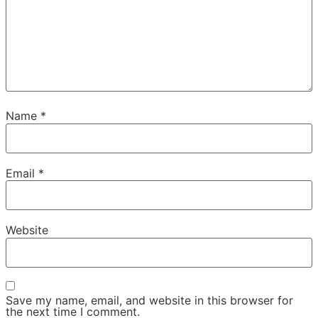
Name
*
Email
*
Website
Save my name, email, and website in this browser for
the next time I comment.