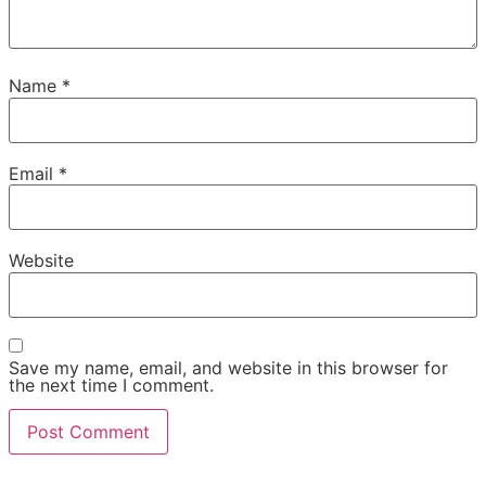
Name
*
Email
*
Website
Save my name, email, and website in this browser for
the next time I comment.