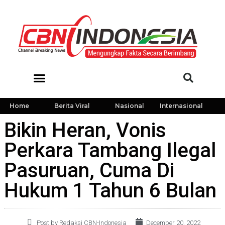
Home
Berita Viral
Nasional
Internasional
Bikin Heran, Vonis
Perkara Tambang Ilegal
Pasuruan, Cuma Di
Hukum 1 Tahun 6 Bulan
Post by Redaksi CBN-Indonesia
December 20, 2022