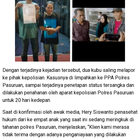
Dengan terjadinya kejadian tersebut, dua kubu saling melapor
ke pihak kepolisian. Kasusnya di limpahkan ke PPA Polres
Pasuruan, sampai terjadinya penetapan status tersangka dan
dilakukan penahanan oleh aparat kepolisian Polres Pasuruan
untuk 20 hari kedepan.
Saat di konfirmasi oleh awak media, Hery Siswanto penasehat
hukum dari ke empat anak yang saat ini sedang meringkuk di
tahanan polres Pasuruan, menjelaskan, “Klien kami merasa
tidak terima dengan adanya penganiayaan yang dilakukan