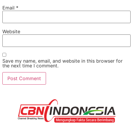
Email
*
Website
Save my name, email, and website in this browser for
the next time I comment.