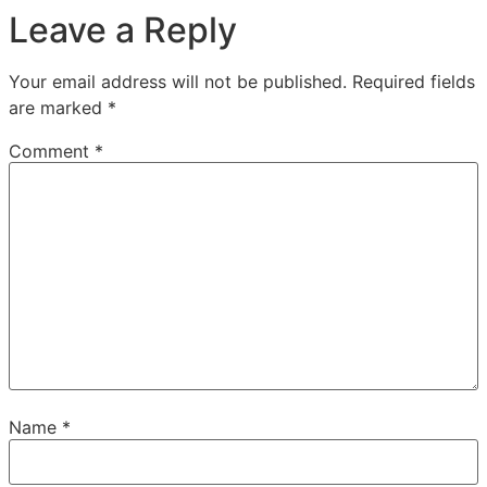
Leave a Reply
Your email address will not be published.
Required fields
are marked
*
Comment
*
Name
*