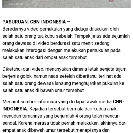
PASURUAN. CBN-INDONESIA –
Beredarnya video pemukulan yang diduga dilakukan oleh
salah satu orang tua kubu sebelah. Tampak jelas ada sejumlah
orang dewasa di video berdurasi satu menit sedang
melakukan interogasi dengan melakukan pemukulan pada
salah satu anak dari empat anak tersebut.
Diketahui dari video, menanyakan dimana letak senjata tajam
berjenis golok, namun naas setelah diberitahu, terlihat ada
salah satu orang dewasa lansung menghujankan pukulan ke
salah satu anak di bawah umur tersebut.
Menurut sumber informasi yang di dapat awak media
CBN-
INDONESIA.
Kejadian tersebut bermula dari kedua anak
menuduh temannya yang berjumlah 4 orang telah mencuri
sandal. Karena merasa tidak pernah melakukan, akhirnya dari
empat anak dibawah umur tersebut menepisnya dan