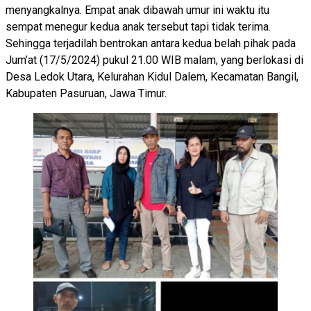
menyangkalnya. Empat anak dibawah umur ini waktu itu
sempat menegur kedua anak tersebut tapi tidak terima.
Sehingga terjadilah bentrokan antara kedua belah pihak pada
Jum’at (17/5/2024) pukul 21.00 WIB malam, yang berlokasi di
Desa Ledok Utara, Kelurahan Kidul Dalem, Kecamatan Bangil,
Kabupaten Pasuruan, Jawa Timur.