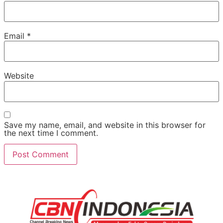
Email
*
Website
Save my name, email, and website in this browser for
the next time I comment.