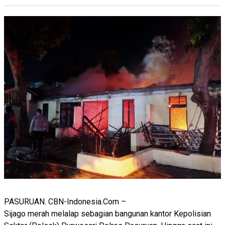
PASURUAN. CBN-Indonesia.Com –
Sijago merah melalap sebagian bangunan kantor Kepolisian