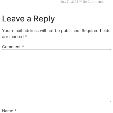
July 11, 2026
No Comments
Leave a Reply
Your email address will not be published.
Required fields
are marked
*
Comment
*
Name
*