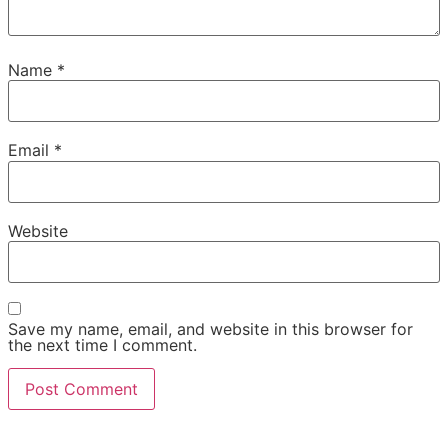
Name
*
Email
*
Website
Save my name, email, and website in this browser for
the next time I comment.