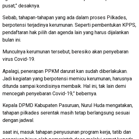
pusat,” desaknya.
Sebab, tahapan-tahapan yang ada dalam proses Pilkades,
berpotensi terjadinya kerumunan. Seperti pembentukan KPPS,
pendaftaran hak pilih dan agenda lain yang harus dijalankan
bulan ini.
Munculnya kerumunan tersebut, beresiko akan penyebaran
virus Covid-19.
Apalagi, penerapan PPKM darurat kan sudah diberlakukan.
Jadi kegiatan yang berpotensi memicu kerumunan, harusnya
ditunda sampai kondisinya membaik. Hal ini, tak lain demi
mencegah penyebaran Covid-19,” bebernya.
Kepala DPMD Kabupaten Pasuruan, Nurul Huda mengatakan,
tahapan pilkades serentak masih tetap berlangsung sesuai
dengan jadwal.
saat ini, masuk tahapan penyusunan program kerja, tatib dan