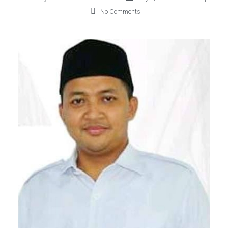
No Comments