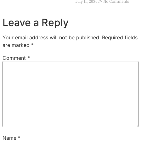
July 11, 2026
No Comments
Leave a Reply
Your email address will not be published.
Required fields
are marked
*
Comment
*
Name
*