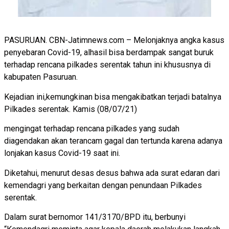
PASURUAN. CBN-Jatimnews.com – Melonjaknya angka kasus
penyebaran Covid-19, alhasil bisa berdampak sangat buruk
terhadap rencana pilkades serentak tahun ini khususnya di
kabupaten Pasuruan.
Kejadian ini,kemungkinan bisa mengakibatkan terjadi batalnya
Pilkades serentak. Kamis (08/07/21)
mengingat terhadap rencana pilkades yang sudah
diagendakan akan terancam gagal dan tertunda karena adanya
lonjakan kasus Covid-19 saat ini.
Diketahui, menurut desas desus bahwa ada surat edaran dari
kemendagri yang berkaitan dengan penundaan Pilkades
serentak.
Dalam surat bernomor 141/3170/BPD itu, berbunyi