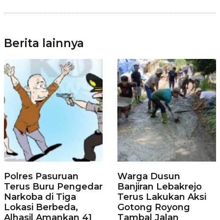
Berita lainnya
Polres Pasuruan
Warga Dusun
Terus Buru Pengedar
Banjiran Lebakrejo
Narkoba di Tiga
Terus Lakukan Aksi
Lokasi Berbeda,
Gotong Royong
Alhasil Amankan 41
Tambal Jalan