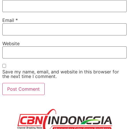
Email
*
Website
Save my name, email, and website in this browser for
the next time I comment.