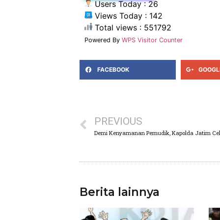
Users Today : 26
Views Today : 142
Total views : 551792
Powered By
WPS Visitor Counter
FACEBOOK
GOOGL
PREVIOUS
Berita lainnya