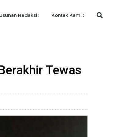
usunan Redaksi :
Kontak Kami :
 Berakhir Tewas