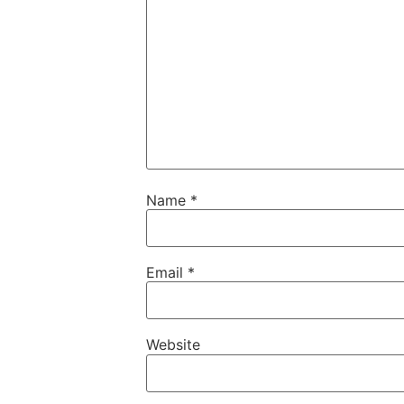
Name
*
Email
*
Website