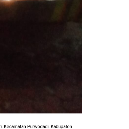
sari, Kecamatan Purwodadi, Kabupaten