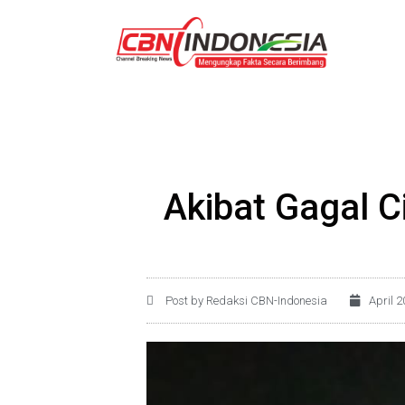
Akibat Gagal C
Post by Redaksi CBN-Indonesia
April 2