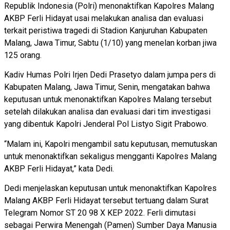
Republik Indonesia (Polri) menonaktifkan Kapolres Malang
AKBP Ferli Hidayat usai melakukan analisa dan evaluasi
terkait peristiwa tragedi di Stadion Kanjuruhan Kabupaten
Malang, Jawa Timur, Sabtu (1/10) yang menelan korban jiwa
125 orang.
Kadiv Humas Polri Irjen Dedi Prasetyo dalam jumpa pers di
Kabupaten Malang, Jawa Timur, Senin, mengatakan bahwa
keputusan untuk menonaktifkan Kapolres Malang tersebut
setelah dilakukan analisa dan evaluasi dari tim investigasi
yang dibentuk Kapolri Jenderal Pol Listyo Sigit Prabowo.
“Malam ini, Kapolri mengambil satu keputusan, memutuskan
untuk menonaktifkan sekaligus mengganti Kapolres Malang
AKBP Ferli Hidayat,” kata Dedi.
Dedi menjelaskan keputusan untuk menonaktifkan Kapolres
Malang AKBP Ferli Hidayat tersebut tertuang dalam Surat
Telegram Nomor ST 20 98 X KEP 2022. Ferli dimutasi
sebagai Perwira Menengah (Pamen) Sumber Daya Manusia