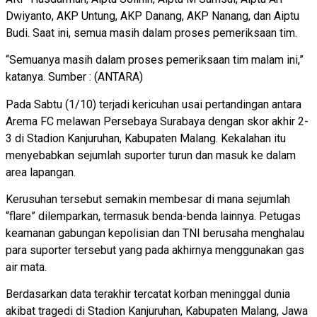
Dwiyanto, AKP Untung, AKP Danang, AKP Nanang, dan Aiptu
Budi. Saat ini, semua masih dalam proses pemeriksaan tim.
“Semuanya masih dalam proses pemeriksaan tim malam ini,”
katanya. Sumber : (ANTARA)
Pada Sabtu (1/10) terjadi kericuhan usai pertandingan antara
Arema FC melawan Persebaya Surabaya dengan skor akhir 2-
3 di Stadion Kanjuruhan, Kabupaten Malang. Kekalahan itu
menyebabkan sejumlah suporter turun dan masuk ke dalam
area lapangan.
Kerusuhan tersebut semakin membesar di mana sejumlah
“flare” dilemparkan, termasuk benda-benda lainnya. Petugas
keamanan gabungan kepolisian dan TNI berusaha menghalau
para suporter tersebut yang pada akhirnya menggunakan gas
air mata.
Berdasarkan data terakhir tercatat korban meninggal dunia
akibat tragedi di Stadion Kanjuruhan, Kabupaten Malang, Jawa