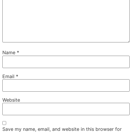
Name
*
Email
*
Website
Save my name, email, and website in this browser for