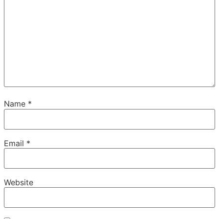
Name
*
Email
*
Website