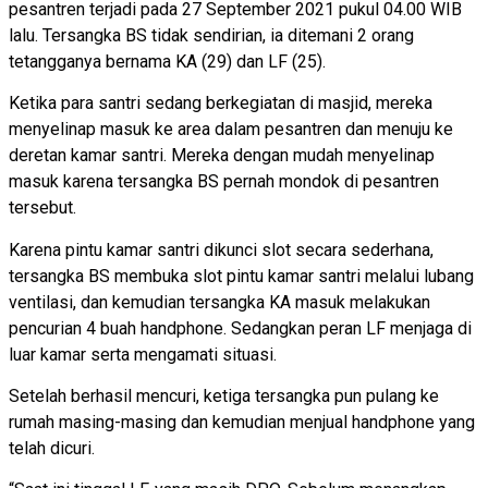
pesantren terjadi pada 27 September 2021 pukul 04.00 WIB
lalu. Tersangka BS tidak sendirian, ia ditemani 2 orang
tetangganya bernama KA (29) dan LF (25).
Ketika para santri sedang berkegiatan di masjid, mereka
menyelinap masuk ke area dalam pesantren dan menuju ke
deretan kamar santri. Mereka dengan mudah menyelinap
masuk karena tersangka BS pernah mondok di pesantren
tersebut.
Karena pintu kamar santri dikunci slot secara sederhana,
tersangka BS membuka slot pintu kamar santri melalui lubang
ventilasi, dan kemudian tersangka KA masuk melakukan
pencurian 4 buah handphone. Sedangkan peran LF menjaga di
luar kamar serta mengamati situasi.
Setelah berhasil mencuri, ketiga tersangka pun pulang ke
rumah masing-masing dan kemudian menjual handphone yang
telah dicuri.